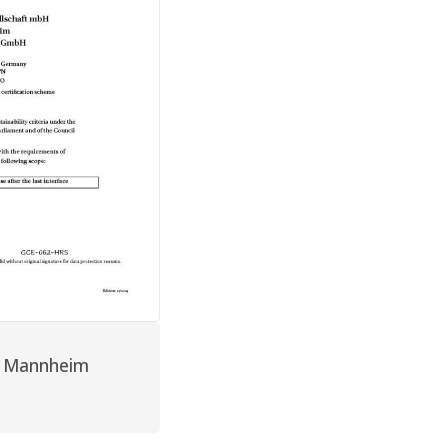
t Mannheim