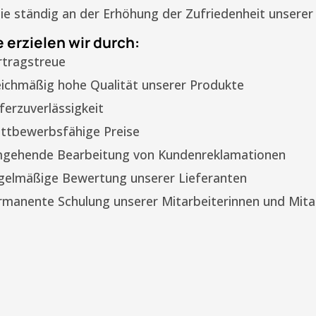
ie ständig an der Erhöhung der Zufriedenheit unsere
 erzielen wir durch:
rtragstreue
eichmäßig hohe Qualität unserer Produkte
ferzuverlässigkeit
ttbewerbsfähige Preise
gehende Bearbeitung von Kundenreklamationen
gelmäßige Bewertung unserer Lieferanten
rmanente Schulung unserer Mitarbeiterinnen und Mita