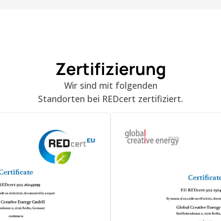
Zertifizierung
Wir sind mit folgenden
Standorten bei REDcert zertifiziert.