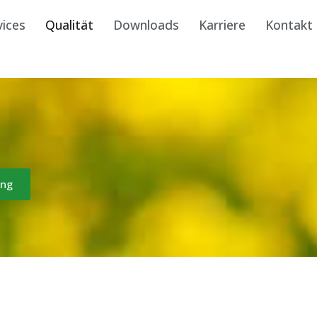
vices
Qualität
Downloads
Karriere
Kontakt
ung