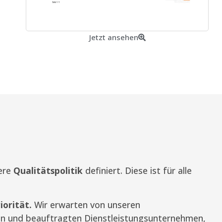
Jetzt ansehen
sere
Qualitätspolitik
definiert. Diese ist für alle
iorität.
Wir erwarten von unseren
ten und beauftragten Dienstleistungsunternehmen,