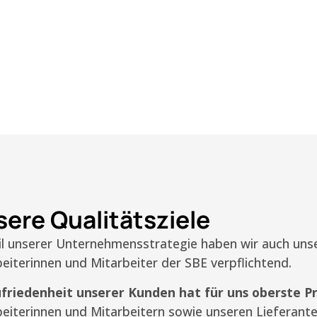
ere Qualitätsziele
eil unserer Unternehmensstrategie haben wir auch un
eiterinnen und Mitarbeiter der SBE verpflichtend.
friedenheit unserer Kunden hat für uns oberste Pr
beiterinnen und Mitarbeitern sowie unseren Lieferan