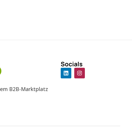
Socials
 dem B2B-Marktplatz