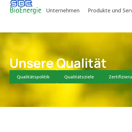
Unternehmen
Produkte und Ser
Unsere Qualität
Qualitätspolitik
Qualitätsziele
Zertifizier