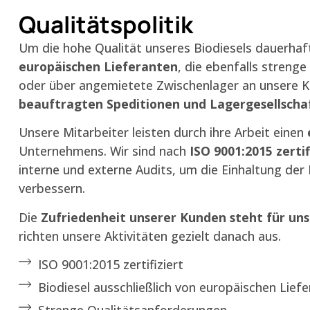
Qualitätspolitik
Um die hohe Qualität unseres Biodiesels dauerhaft
europäischen Lieferanten
, die ebenfalls strenge
oder über angemietete Zwischenlager an unsere K
beauftragten Speditionen und Lagergesellscha
Unsere Mitarbeiter leisten durch ihre Arbeit einen
Unternehmens. Wir sind nach
ISO 9001:2015 zertif
interne und externe Audits, um die Einhaltung der 
verbessern.
Die
Zufriedenheit unserer Kunden steht für uns 
richten unsere Aktivitäten gezielt danach aus.
ISO 9001:2015 zertifiziert
Biodiesel ausschließlich von europäischen Lief