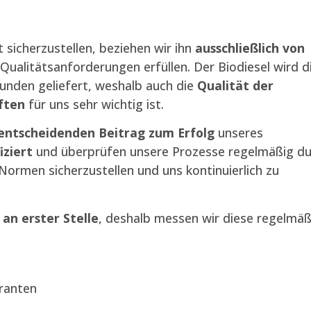
 sicherzustellen, beziehen wir ihn
ausschließlich von
 Qualitätsanforderungen erfüllen. Der Biodiesel wird d
unden geliefert, weshalb auch die
Qualität der
ften
für uns sehr wichtig ist.
entscheidenden Beitrag zum Erfolg
unseres
iziert
und überprüfen unsere Prozesse regelmäßig du
Normen sicherzustellen und uns kontinuierlich zu
an erster Stelle
, deshalb messen wir diese regelmäß
eranten